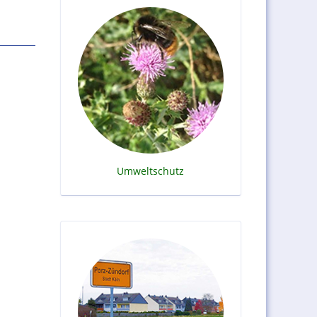
Umweltschutz