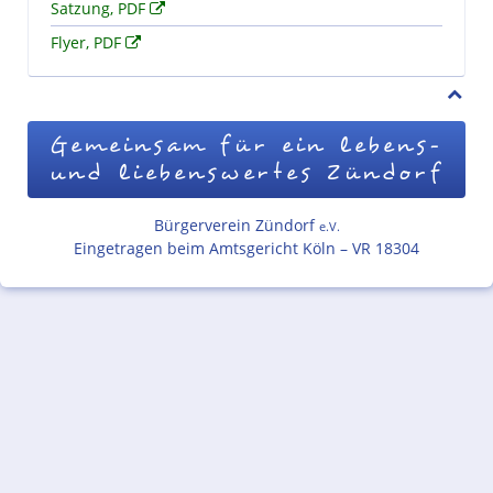
Satzung, PDF
Flyer, PDF
Gemeinsam für ein lebens-
und liebenswertes Zündorf
Bürgerverein Zündorf
e.V.
Eingetragen beim Amtsgericht Köln – VR 18304