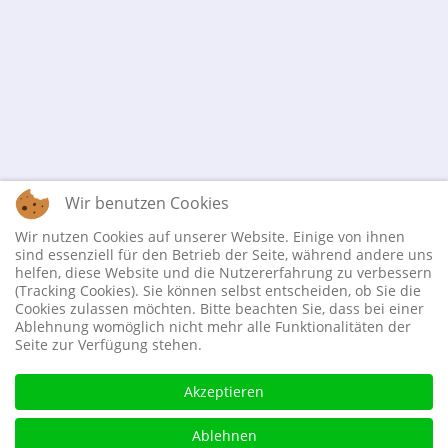
Wir benutzen Cookies
Wir nutzen Cookies auf unserer Website. Einige von ihnen
sind essenziell für den Betrieb der Seite, während andere uns
helfen, diese Website und die Nutzererfahrung zu verbessern
(Tracking Cookies). Sie können selbst entscheiden, ob Sie die
Cookies zulassen möchten. Bitte beachten Sie, dass bei einer
Ablehnung womöglich nicht mehr alle Funktionalitäten der
Seite zur Verfügung stehen.
Akzeptieren
Ablehnen