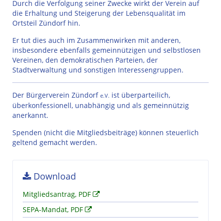
Durch die Verfolgung seiner Zwecke wirkt der Verein auf
die Erhaltung und Steigerung der Lebensqualität im
Ortsteil Zündorf hin.
Er tut dies auch im Zusammenwirken mit anderen,
insbesondere ebenfalls gemeinnützigen und selbstlosen
Vereinen, den demokratischen Parteien, der
Stadtverwaltung und sonstigen Interessengruppen.
Der Bürgerverein Zündorf
ist überparteilich,
e.V.
überkonfessionell, unabhängig und als gemeinnützig
anerkannt.
Spenden (nicht die Mitgliedsbeiträge) können steuerlich
geltend gemacht werden.
Download
Mitgliedsantrag, PDF
SEPA-Mandat, PDF