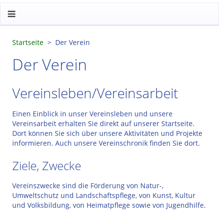
Startseite
Der Verein
Der Verein
Vereinsleben/Vereinsarbeit
Einen Einblick in unser Vereinsleben und unsere
Vereinsarbeit erhalten Sie direkt auf unserer Startseite.
Dort können Sie sich über unsere Aktivitäten und Projekte
informieren. Auch unsere Vereinschronik finden Sie dort.
Ziele, Zwecke
Vereinszwecke sind die Förderung von Natur-,
Umweltschutz und Landschaftspflege, von Kunst, Kultur
und Volksbildung, von Heimatpflege sowie von Jugendhilfe.