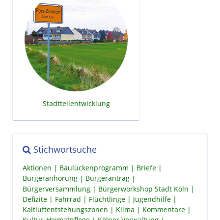
Stadtteilentwicklung
Stichwortsuche
Aktionen
Baulückenprogramm
Briefe
Bürgeranhörung
Bürgerantrag
Bürgerversammlung
Bürgerworkshop Stadt Köln
Defizite
Fahrrad
Flüchtlinge
Jugendhilfe
Kaltluftentstehungszonen
Klima
Kommentare