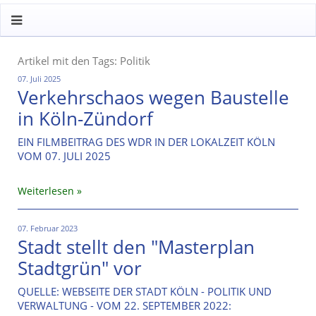
Artikel mit den Tags: Politik
07. Juli 2025
Verkehrschaos wegen Baustelle
in Köln-Zündorf
EIN FILMBEITRAG DES WDR IN DER LOKALZEIT KÖLN
VOM 07. JULI 2025
Weiterlesen
07. Februar 2023
Stadt stellt den "Masterplan
Stadtgrün" vor
QUELLE: WEBSEITE DER STADT KÖLN - POLITIK UND
VERWALTUNG - VOM 22. SEPTEMBER 2022: