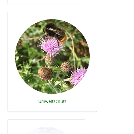
Umweltschutz