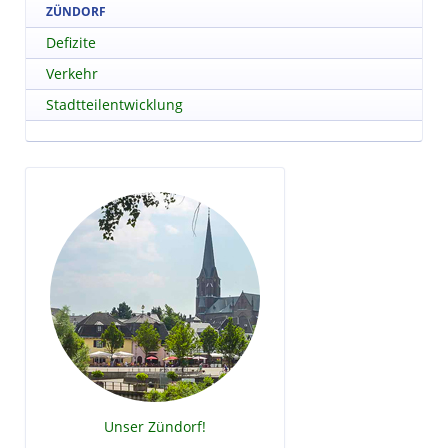
ZÜNDORF
Defizite
Verkehr
Stadtteilentwicklung
Unser Zündorf!