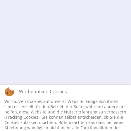
Wir benutzen Cookies
Wir nutzen Cookies auf unserer Website. Einige von ihnen
sind essenziell für den Betrieb der Seite, während andere uns
helfen, diese Website und die Nutzererfahrung zu verbessern
(Tracking Cookies). Sie können selbst entscheiden, ob Sie die
Cookies zulassen möchten. Bitte beachten Sie, dass bei einer
Ablehnung womöglich nicht mehr alle Funktionalitäten der