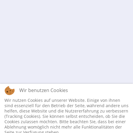
Wir benutzen Cookies
Wir nutzen Cookies auf unserer Website. Einige von ihnen
sind essenziell für den Betrieb der Seite, während andere uns
helfen, diese Website und die Nutzererfahrung zu verbessern
(Tracking Cookies). Sie können selbst entscheiden, ob Sie die
Cookies zulassen möchten. Bitte beachten Sie, dass bei einer
Ablehnung womöglich nicht mehr alle Funktionalitäten der
Seite zur Verfügung stehen.