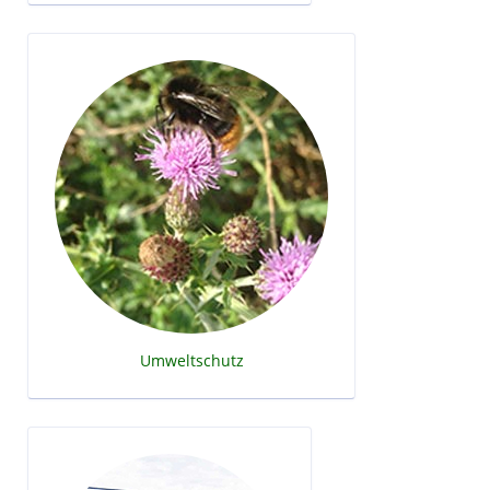
Umweltschutz