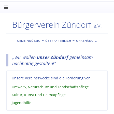
Bürgerverein Zündorf
e.V.
gemeinnützig – überparteilich – unabhängig
„Wir wollen
unser Zündorf
gemeinsam
nachhaltig gestalten!“
Unsere Vereinszwecke sind die Förderung von:
Umwelt-, Naturschutz und Landschaftspflege
Kultur, Kunst und Heimatpflege
Jugendhilfe