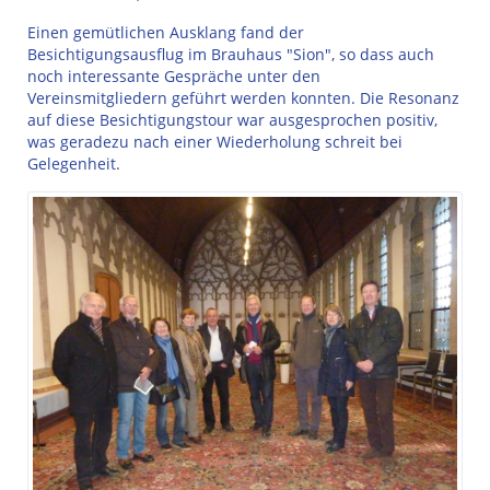
Einen gemütlichen Ausklang fand der
Besichtigungsausflug im Brauhaus "Sion", so dass auch
noch interessante Gespräche unter den
Vereinsmitgliedern geführt werden konnten. Die Resonanz
auf diese Besichtigungstour war ausgesprochen positiv,
was geradezu nach einer Wiederholung schreit bei
Gelegenheit.