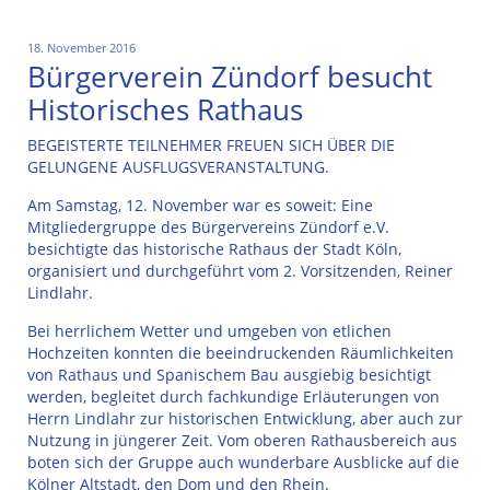
18. November 2016
Bürgerverein Zündorf besucht
Historisches Rathaus
BEGEISTERTE TEILNEHMER FREUEN SICH ÜBER DIE
GELUNGENE AUSFLUGSVERANSTALTUNG.
Am Samstag, 12. November war es soweit: Eine
Mitgliedergruppe des Bürgervereins Zündorf e.V.
besichtigte das historische Rathaus der Stadt Köln,
organisiert und durchgeführt vom 2. Vorsitzenden, Reiner
Lindlahr.
Bei herrlichem Wetter und umgeben von etlichen
Hochzeiten konnten die beeindruckenden Räumlichkeiten
von Rathaus und Spanischem Bau ausgiebig besichtigt
werden, begleitet durch fachkundige Erläuterungen von
Herrn Lindlahr zur historischen Entwicklung, aber auch zur
Nutzung in jüngerer Zeit. Vom oberen Rathausbereich aus
boten sich der Gruppe auch wunderbare Ausblicke auf die
Kölner Altstadt, den Dom und den Rhein.