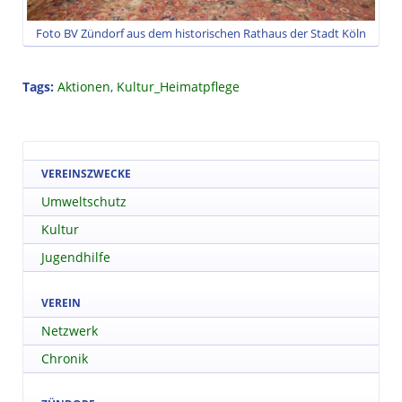
Foto BV Zündorf aus dem historischen Rathaus der Stadt Köln
Tags:
Aktionen
,
Kultur_Heimatpflege
VEREINSZWECKE
Umweltschutz
Kultur
Jugendhilfe
VEREIN
Netzwerk
Chronik