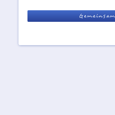
Gemeinsam