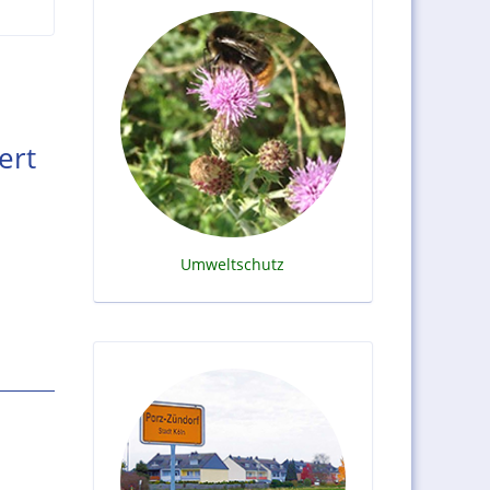
ert
Umweltschutz