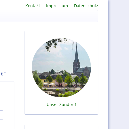
Kontakt
Impressum
Datenschutz
n!“
Unser Zündorf!