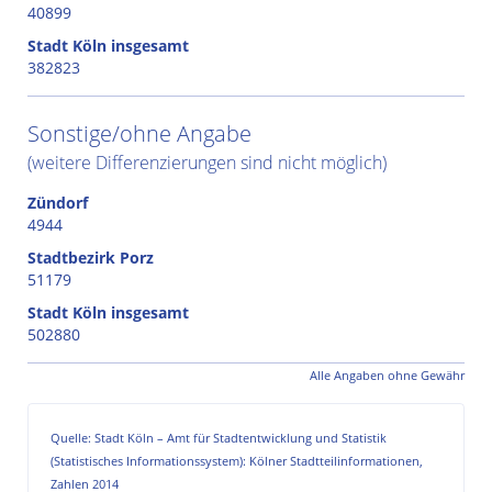
40899
Stadt Köln insgesamt
382823
Sonstige/ohne Angabe
(weitere Differenzierungen sind nicht möglich)
Zündorf
4944
Stadtbezirk Porz
51179
Stadt Köln insgesamt
502880
Alle Angaben ohne Gewähr
Quelle: Stadt Köln – Amt für Stadtentwicklung und Statistik
(Statistisches Informationssystem): Kölner Stadtteilinformationen,
Zahlen 2014