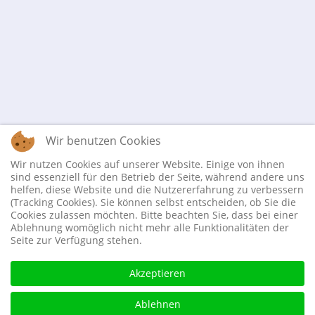
Wir benutzen Cookies
Wir nutzen Cookies auf unserer Website. Einige von ihnen
sind essenziell für den Betrieb der Seite, während andere uns
helfen, diese Website und die Nutzererfahrung zu verbessern
(Tracking Cookies). Sie können selbst entscheiden, ob Sie die
Cookies zulassen möchten. Bitte beachten Sie, dass bei einer
Ablehnung womöglich nicht mehr alle Funktionalitäten der
Seite zur Verfügung stehen.
Akzeptieren
Ablehnen