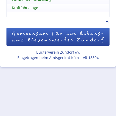
Kraftfahrzeuge
Gemeinsam für ein lebens-
und liebenswertes Zündorf
Bürgerverein Zündorf
e.V.
Eingetragen beim Amtsgericht Köln – VR 18304