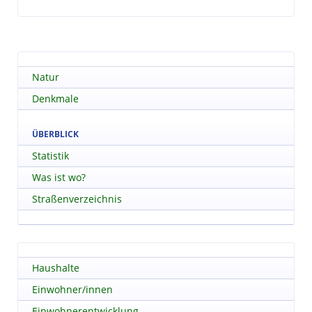
Natur
Denkmale
ÜBERBLICK
Statistik
Was ist wo?
Straßenverzeichnis
Haushalte
Einwohner/innen
Einwohnerentwicklung