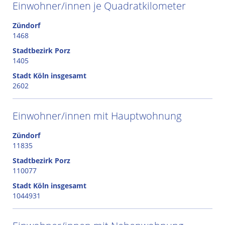
Einwohner/innen je Quadratkilometer
Zündorf
1468
Stadtbezirk Porz
1405
Stadt Köln insgesamt
2602
Einwohner/innen mit Hauptwohnung
Zündorf
11835
Stadtbezirk Porz
110077
Stadt Köln insgesamt
1044931