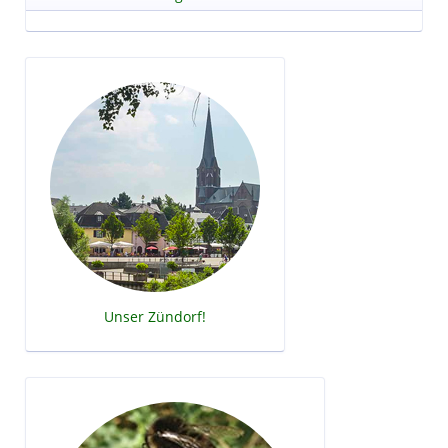
Unser Zündorf!