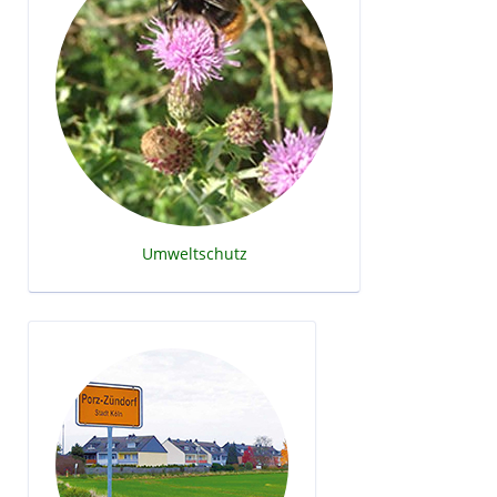
Umweltschutz