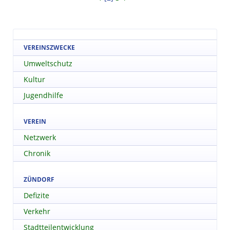
VEREINSZWECKE
Umweltschutz
Kultur
Jugendhilfe
VEREIN
Netzwerk
Chronik
ZÜNDORF
Defizite
Verkehr
Stadtteilentwicklung