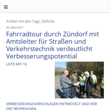
Artikel mit den Tags: Defizite
30. März 2017
Fahrradtour durch Zündorf mit
Amtsleiter für Straßen und
Verkehrstechnik verdeutlicht
Verbesserungspotential
LISTE MIT 16
VERBESSERUNGSVORSCHLÄGEN ENTWICKELT UND VOR
ORT BESPROCHEN