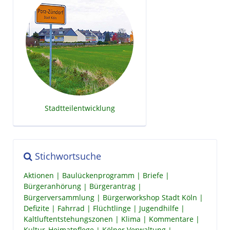
Stadtteilentwicklung
Stichwortsuche
Aktionen
Baulückenprogramm
Briefe
Bürgeranhörung
Bürgerantrag
Bürgerversammlung
Bürgerworkshop Stadt Köln
Defizite
Fahrrad
Flüchtlinge
Jugendhilfe
Kaltluftentstehungszonen
Klima
Kommentare