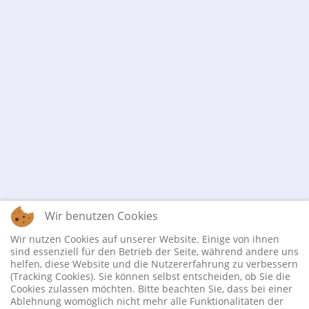
Wir benutzen Cookies
Wir nutzen Cookies auf unserer Website. Einige von ihnen
sind essenziell für den Betrieb der Seite, während andere uns
helfen, diese Website und die Nutzererfahrung zu verbessern
(Tracking Cookies). Sie können selbst entscheiden, ob Sie die
Cookies zulassen möchten. Bitte beachten Sie, dass bei einer
Ablehnung womöglich nicht mehr alle Funktionalitäten der