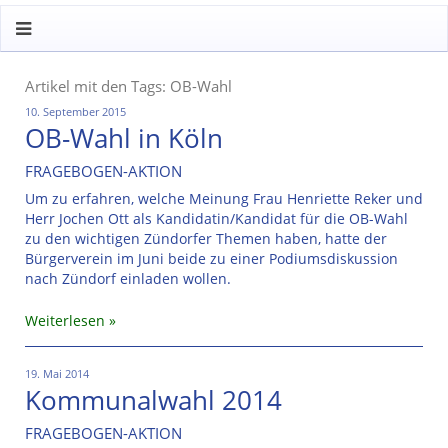
Artikel mit den Tags: OB-Wahl
10. September 2015
OB-Wahl in Köln
FRAGEBOGEN-AKTION
Um zu erfahren, welche Meinung Frau Henriette Reker und
Herr Jochen Ott als Kandidatin/Kandidat für die OB-Wahl
zu den wichtigen Zündorfer Themen haben, hatte der
Bürgerverein im Juni beide zu einer Podiumsdiskussion
nach Zündorf einladen wollen.
Weiterlesen
19. Mai 2014
Kommunalwahl 2014
FRAGEBOGEN-AKTION