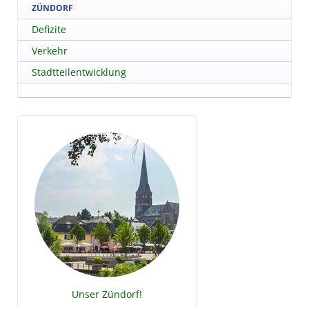
ZÜNDORF
Defizite
Verkehr
Stadtteilentwicklung
Unser Zündorf!