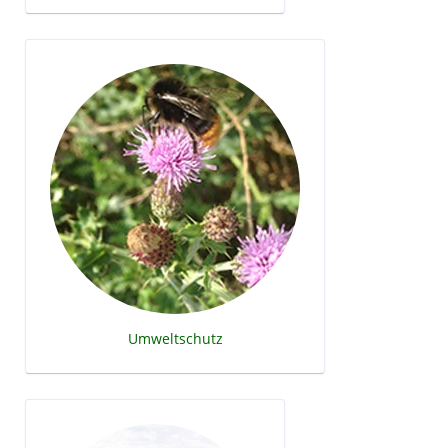
Umweltschutz