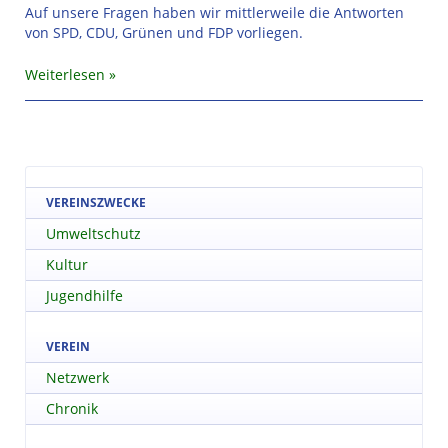
Auf unsere Fragen haben wir mittlerweile die Antworten
von SPD, CDU, Grünen und FDP vorliegen.
Weiterlesen
VEREINSZWECKE
Umweltschutz
Kultur
Jugendhilfe
VEREIN
Netzwerk
Chronik