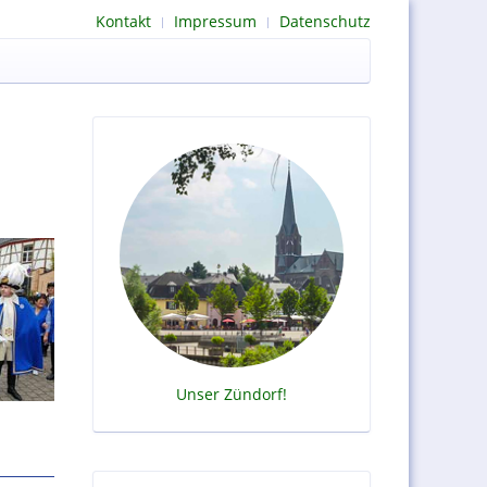
Kontakt
Impressum
Datenschutz
Unser Zündorf!