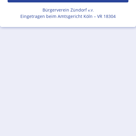
Bürgerverein Zündorf
e.V.
Eingetragen beim Amtsgericht Köln – VR 18304