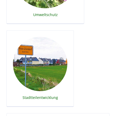
Umweltschutz
Stadtteilentwicklung