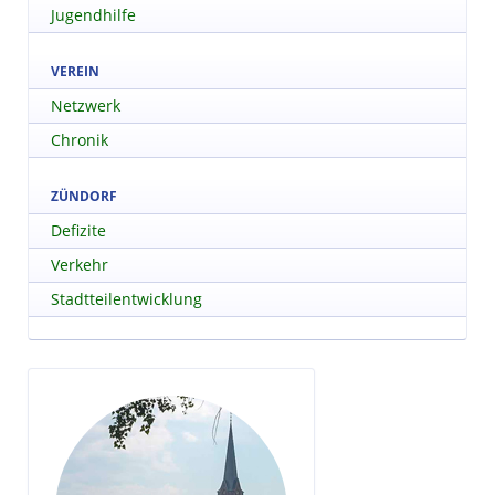
Jugendhilfe
VEREIN
Netzwerk
Chronik
ZÜNDORF
Defizite
Verkehr
Stadtteilentwicklung