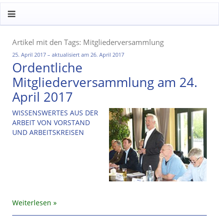
Artikel mit den Tags: Mitgliederversammlung
25. April 2017 – aktualisiert am 26. April 2017
Ordentliche
Mitgliederversammlung am 24.
April 2017
WISSENSWERTES AUS DER
ARBEIT VON VORSTAND
UND ARBEITSKREISEN
Weiterlesen