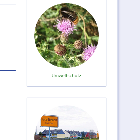
Umweltschutz