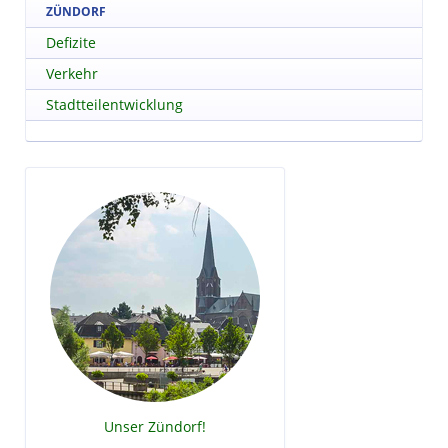
ZÜNDORF
Defizite
Verkehr
Stadtteilentwicklung
Unser Zündorf!