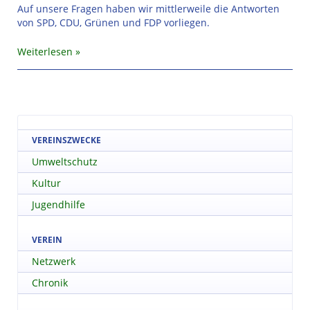
Auf unsere Fragen haben wir mittlerweile die Antworten
von SPD, CDU, Grünen und FDP vorliegen.
Weiterlesen
VEREINSZWECKE
Umweltschutz
Kultur
Jugendhilfe
VEREIN
Netzwerk
Chronik