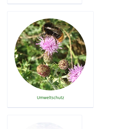
Umweltschutz