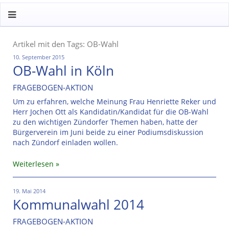
Artikel mit den Tags: OB-Wahl
10. September 2015
OB-Wahl in Köln
FRAGEBOGEN-AKTION
Um zu erfahren, welche Meinung Frau Henriette Reker und
Herr Jochen Ott als Kandidatin/Kandidat für die OB-Wahl
zu den wichtigen Zündorfer Themen haben, hatte der
Bürgerverein im Juni beide zu einer Podiumsdiskussion
nach Zündorf einladen wollen.
Weiterlesen
19. Mai 2014
Kommunalwahl 2014
FRAGEBOGEN-AKTION