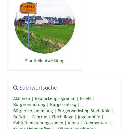
Stadtteilentwicklung
Stichwortsuche
Aktionen
Baulückenprogramm
Briefe
Bürgeranhörung
Bürgerantrag
Bürgerversammlung
Bürgerworkshop Stadt Köln
Defizite
Fahrrad
Flüchtlinge
Jugendhilfe
Kaltluftentstehungszonen
Klima
Kommentare