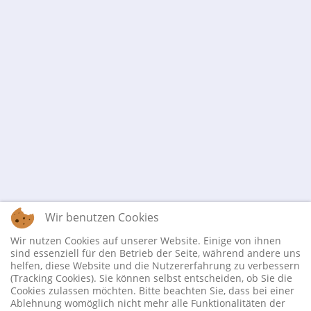
Wir benutzen Cookies
Wir nutzen Cookies auf unserer Website. Einige von ihnen
sind essenziell für den Betrieb der Seite, während andere uns
helfen, diese Website und die Nutzererfahrung zu verbessern
(Tracking Cookies). Sie können selbst entscheiden, ob Sie die
Cookies zulassen möchten. Bitte beachten Sie, dass bei einer
Ablehnung womöglich nicht mehr alle Funktionalitäten der