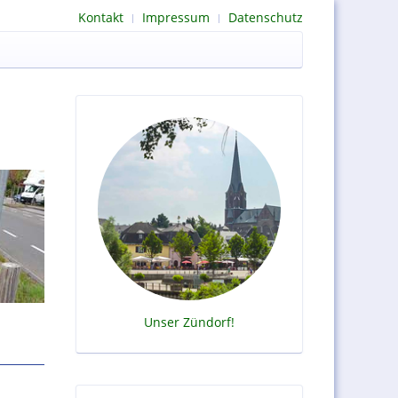
Kontakt
Impressum
Datenschutz
Unser Zündorf!