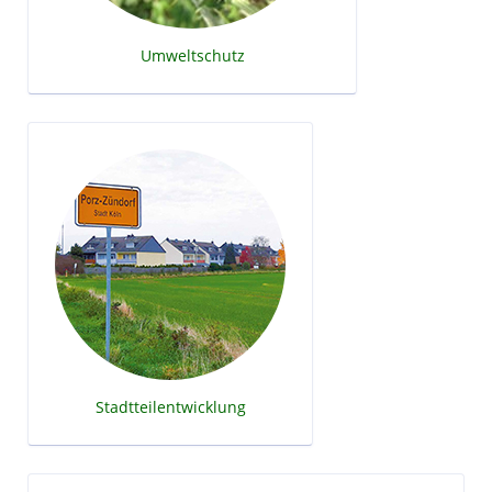
Umweltschutz
Stadtteilentwicklung