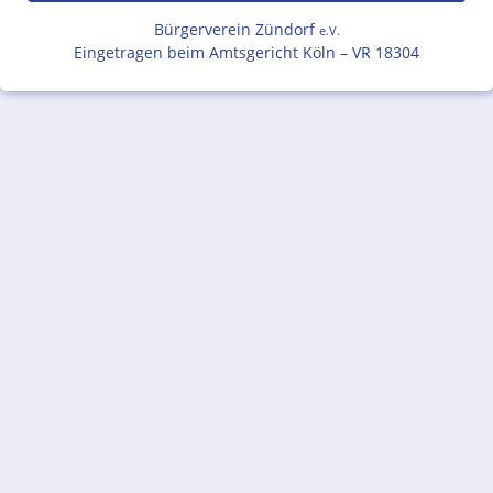
Bürgerverein Zündorf
e.V.
Eingetragen beim Amtsgericht Köln – VR 18304