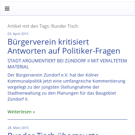
Artikel mit den Tags: Runder Tisch
03. April 2015
Bürgerverein kritisiert
Antworten auf Politiker-Fragen
STADT ARGUMENTIERT BEI ZÜNDORF II MIT VERALTETEM
MATERIAL
Der Bürgerverein Zündorf e.V. hat der Kölner
Kommunalpolitik jetzt eine umfangreiche Kommentierung
vorgelegt zu der jüngsten Stellungnahme der
Stadtverwaltung zu den Planungen für das Baugebiet
Zündorf II.
Weiterlesen
28. März 2015