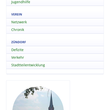
Jugendhilfe
VEREIN
Netzwerk
Chronik
ZÜNDORF
Defizite
Verkehr
Stadtteilentwicklung