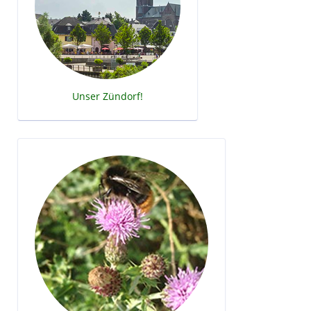
Unser Zündorf!